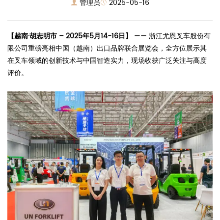
管理员
2025-05-16
【越南·胡志明市 – 2025年5月14-16日】
—— 浙江尤恩叉车股份有
限公司重磅亮相中国（越南）出口品牌联合展览会，全方位展示其
在叉车领域的创新技术与中国智造实力，现场收获广泛关注与高度
评价。