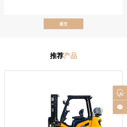
提交
推荐
产品