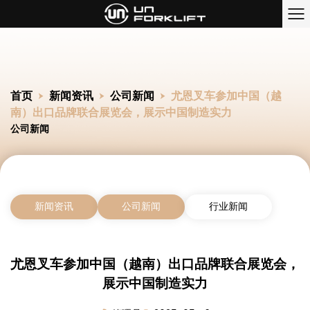
首页
新闻资讯
公司新闻
尤恩叉车参加中国（越
南）出口品牌联合展览会，展示中国制造实力
公司新闻
新闻资讯
公司新闻
行业新闻
尤恩叉车参加中国（越南）出口品牌联合展览会，
展示中国制造实力