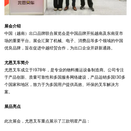
展会介绍
中国（越南）出口品牌联合展览会是中国品牌开拓越南及东南亚市
场的重要平台。展会汇聚了机械、电子、消费品等多个领域的中国
优良品牌，旨在促进中越经贸合作，为出口企业开辟新通路。
尤恩叉车简介
尤恩叉车成立于1978年，是专业的物料搬运设备制造商。公司专注
于产品创新、质量可靠性和多国服务网络建设，产品远销多国130多
个国家和地区，致力于为多国用户提供高效、环保的叉车解决方
案。
展品亮点
此次展会，尤恩叉车重点展示了三款明星产品：