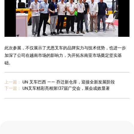
此次参展，不仅展示了尤恩叉车的品牌实力与技术优势，也进一步
加深了公司在越南市场的影响力，为开拓东南亚市场奠定坚实基
础。
上一篇：
UN 叉车巴西 —— 乔迁新仓库，迎接全新发展阶段
下一篇：
UN叉车精彩亮相第137届广交会，展会成效显著