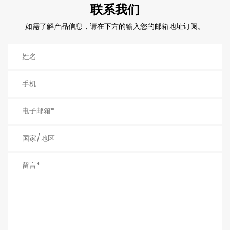
联系我们
如需了解产品信息，请在下方的输入您的邮箱地址订阅。